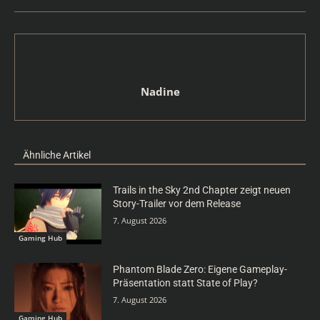
Nadine
Ähnliche Artikel
Trails in the Sky 2nd Chapter zeigt neuen
Story-Trailer vor dem Release
7. August 2026
Gaming Hub
Phantom Blade Zero: Eigene Gameplay-
Präsentation statt State of Play?
7. August 2026
Gaming Hub