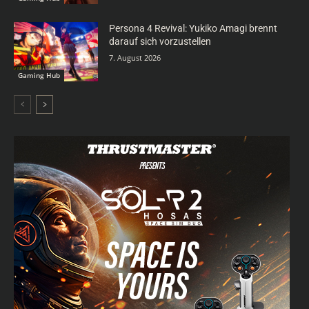
Persona 4 Revival: Yukiko Amagi brennt
darauf sich vorzustellen
7. August 2026
Gaming Hub