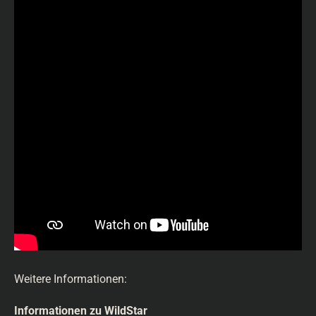
Weitere Informationen:
Informationen zu WildStar