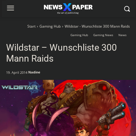
Start
Gaming Hub
Wildstar - Wunschliste 300 Mann Raids
Gaming Hub
Gaming News
News
Wildstar – Wunschliste 300
Mann Raids
Nadine
19. April 2014