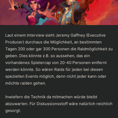
Laut einem
Interview
sieht Jeremy Gaffney (Executive
Producer) durchaus die Möglichkeit, an bestimmten
Tagen 200 oder gar 300 Personen die Raidmöglichkeit zu
geben. Dies könnte z.B. so aussehen, das ein
vorhandenes Spielercap von 20-40 Personen entfernt
werden könnte. So wären Raids für jeden bei diesen
speziellen Events möglich, denn nicht jeder kann oder
möchte raiden gehen.
Inwiefern die Technik da mitmachen würde bleibt
abzuwarten. Für Diskussionsstoff wäre natürlich reichlich
gesorgt.