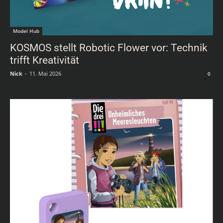
Model Hub
KOSMOS stellt Robotic Flower vor: Technik
trifft Kreativität
Nick
-
11. Mai 2026
0