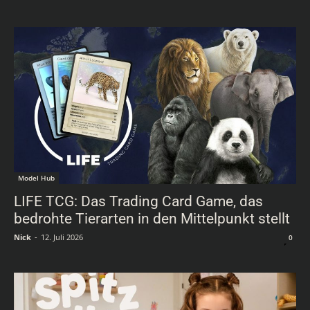
Model Hub
LIFE TCG: Das Trading Card Game, das
bedrohte Tierarten in den Mittelpunkt stellt
Nick
-
12. Juli 2026
0