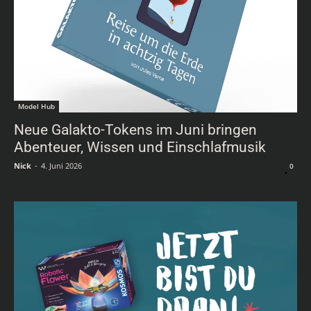
Model Hub
Neue Galakto-Tokens im Juni bringen
Abenteuer, Wissen und Einschlafmusik
Nick
-
4. Juni 2026
0