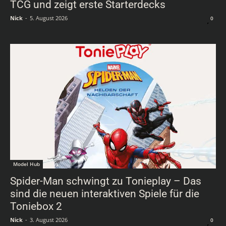
TCG und zeigt erste Starterdecks
Nick
-
5. August 2026
0
Model Hub
Spider-Man schwingt zu Tonieplay – Das
sind die neuen interaktiven Spiele für die
Toniebox 2
Nick
-
3. August 2026
0