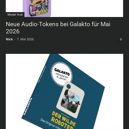
Model Hub
Neue Audio-Tokens bei Galakto für Mai
2026
Nick
-
7. Mai 2026
0