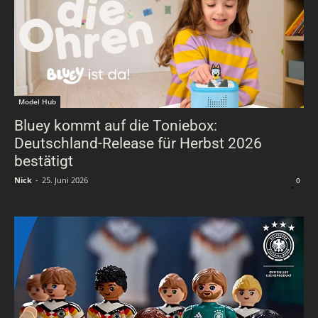
Model Hub
Bluey kommt auf die Toniebox:
Deutschland-Release für Herbst 2026
bestätigt
Nick
-
25. Juni 2026
0