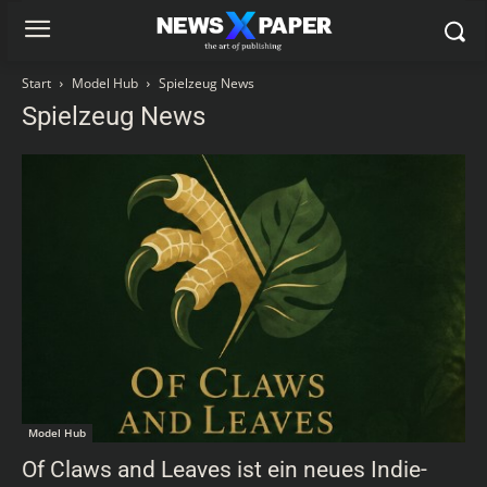
Start
Model Hub
Spielzeug News
Spielzeug News
Model Hub
Of Claws and Leaves ist ein neues Indie-