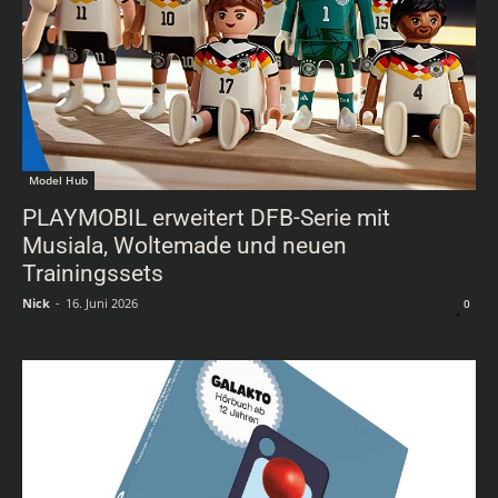
Model Hub
PLAYMOBIL erweitert DFB-Serie mit
Musiala, Woltemade und neuen
Trainingssets
Nick
-
16. Juni 2026
0