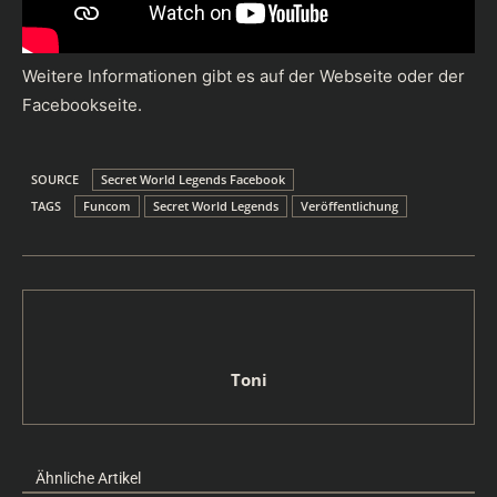
Weitere Informationen gibt es auf der
Webseite
oder der
Facebookseite
.
SOURCE
Secret World Legends Facebook
TAGS
Funcom
Secret World Legends
Veröffentlichung
Toni
Ähnliche Artikel