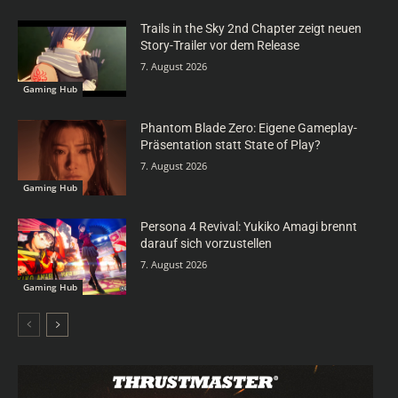
Trails in the Sky 2nd Chapter zeigt neuen
Story-Trailer vor dem Release
7. August 2026
Gaming Hub
Phantom Blade Zero: Eigene Gameplay-
Präsentation statt State of Play?
7. August 2026
Gaming Hub
Persona 4 Revival: Yukiko Amagi brennt
darauf sich vorzustellen
7. August 2026
Gaming Hub