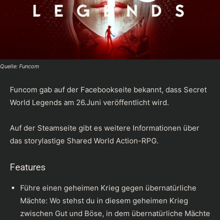
Quelle: Funcom
Funcom gab auf der Facebookseite bekannt, dass Secret
World Legends am 26.Juni veröffentlicht wird.
Auf der
Steamseite
gibt es weitere Informationen über
das storylastige Shared World Action-RPG.
Features
Führe einen geheimen Krieg gegen übernatürliche
Mächte: Wo stehst du in diesem geheimen Krieg
zwischen Gut und Böse, in dem übernatürliche Mächte