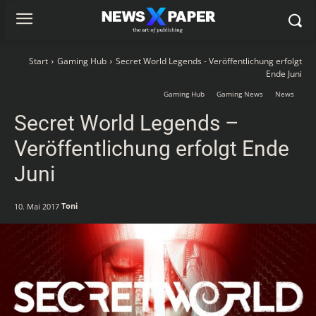
Start
Gaming Hub
Secret World Legends - Veröffentlichung erfolgt
Ende Juni
Gaming Hub
Gaming News
News
Secret World Legends –
Veröffentlichung erfolgt Ende
Juni
Toni
10. Mai 2017