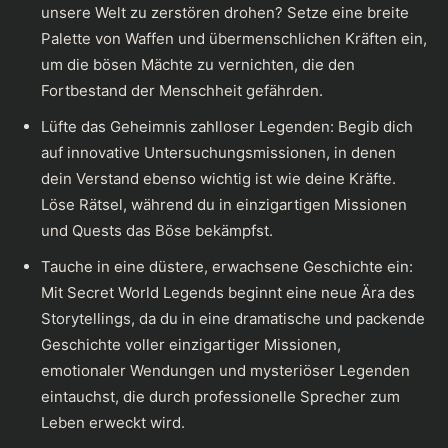
unsere Welt zu zerstören drohen? Setze eine breite
Palette von Waffen und übermenschlichen Kräften ein,
um die bösen Mächte zu vernichten, die den
Fortbestand der Menschheit gefährden.
Lüfte das Geheimnis zahlloser Legenden: Begib dich
auf innovative Untersuchungsmissionen, in denen
dein Verstand ebenso wichtig ist wie deine Kräfte.
Löse Rätsel, während du in einzigartigen Missionen
und Quests das Böse bekämpfst.
Tauche in eine düstere, erwachsene Geschichte ein:
Mit Secret World Legends beginnt eine neue Ära des
Storytellings, da du in eine dramatische und packende
Geschichte voller einzigartiger Missionen,
emotionaler Wendungen und mysteriöser Legenden
eintauchst, die durch professionelle Sprecher zum
Leben erweckt wird.