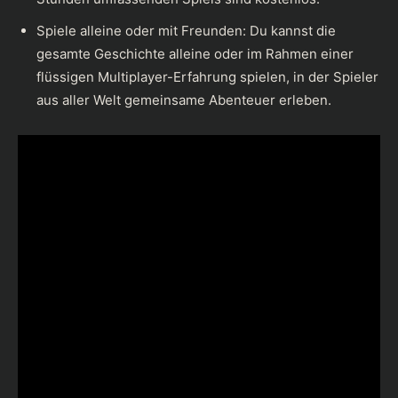
Spiele alleine oder mit Freunden: Du kannst die
gesamte Geschichte alleine oder im Rahmen einer
flüssigen Multiplayer-Erfahrung spielen, in der Spieler
aus aller Welt gemeinsame Abenteuer erleben.