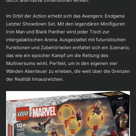
durch alternative Dimensionen wirken.
Im Orbit der Action erhebt sich das Avengers: Endgame
Letzter Showdown Set. Mit den legendären Minifiguren
Iron Man und Black Panther wird jeder Tisch zur
intergalaktischen Arena. Ausgestattet mit futuristischen
Funktionen und Zubehörteilen entfaltet sich ein Szenario,
das wie ein epischer Kampf um die Rettung des
Multiversums wirkt. Perfekt, um in den eigenen vier
Wänden Abenteuer zu erleben, die weit über die Grenzen
der Realität hinausreichen.