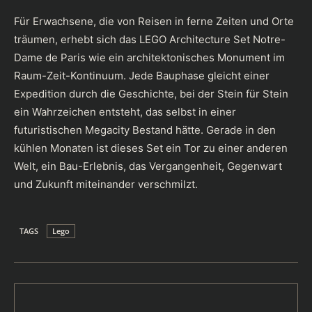
Für Erwachsene, die von Reisen in ferne Zeiten und Orte
träumen, erhebt sich das LEGO Architecture Set Notre-
Dame de Paris wie ein architektonisches Monument im
Raum-Zeit-Kontinuum. Jede Bauphase gleicht einer
Expedition durch die Geschichte, bei der Stein für Stein
ein Wahrzeichen entsteht, das selbst in einer
futuristischen Megacity Bestand hätte. Gerade in den
kühlen Monaten ist dieses Set ein Tor zu einer anderen
Welt, ein Bau-Erlebnis, das Vergangenheit, Gegenwart
und Zukunft miteinander verschmilzt.
TAGS
Lego