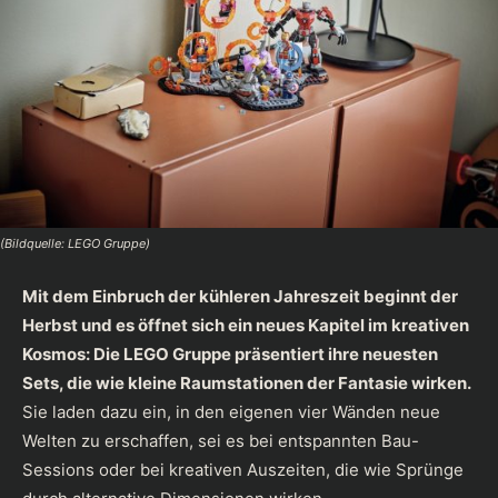
(Bildquelle: LEGO Gruppe)
Mit dem Einbruch der kühleren Jahreszeit beginnt der
Herbst und es öffnet sich ein neues Kapitel im kreativen
Kosmos: Die
LEGO
Gruppe präsentiert ihre neuesten
Sets, die wie kleine Raumstationen der Fantasie wirken.
Sie laden dazu ein, in den eigenen vier Wänden neue
Welten zu erschaffen, sei es bei entspannten Bau-
Sessions oder bei kreativen Auszeiten, die wie Sprünge