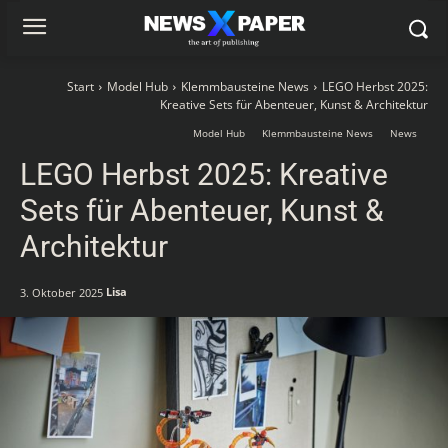
Start
Model Hub
Klemmbausteine News
LEGO Herbst 2025:
Kreative Sets für Abenteuer, Kunst & Architektur
Model Hub
Klemmbausteine News
News
LEGO Herbst 2025: Kreative
Sets für Abenteuer, Kunst &
Architektur
Lisa
3. Oktober 2025