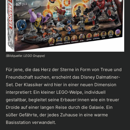
(Bildquelle: LEGO Gruppe)
Für jene, die das Herz der Sterne in Form von Treue und
Freundschaft suchen, erscheint das Disney Dalmatiner-
Set. Der Klassiker wird hier in einer neuen Dimension
interpretiert: Ein kleiner LEGO-Welpe, individuell
gestaltbar, begleitet seine Erbauer:innen wie ein treuer
Droide auf einer langen Reise durch die Galaxie. Ein
süßer Gefährte, der jedes Zuhause in eine warme
Basisstation verwandelt.