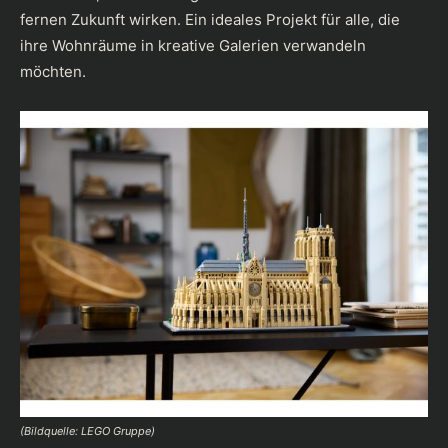
fernen Zukunft wirken. Ein ideales Projekt für alle, die
ihre Wohnräume in kreative Galerien verwandeln
möchten.
(Bildquelle: LEGO Gruppe)