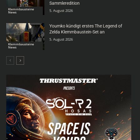
Sammleredition
Klemmbausteine
5. August 2026
News
Youmko kündigt erstes The Legend of
Zelda Klemmbaustein-Set an
5. August 2026
Klemmbausteine
News