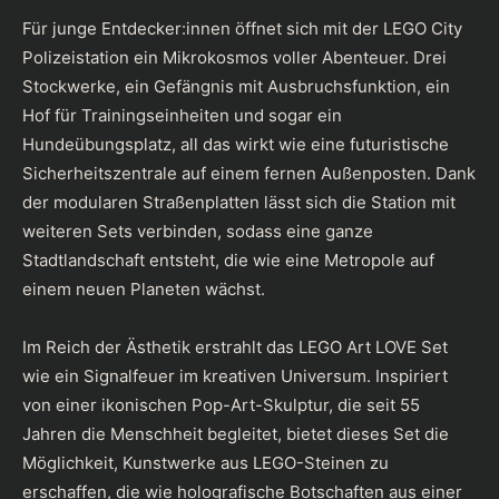
Für junge Entdecker:innen öffnet sich mit der LEGO City
Polizeistation ein Mikrokosmos voller Abenteuer. Drei
Stockwerke, ein Gefängnis mit Ausbruchsfunktion, ein
Hof für Trainingseinheiten und sogar ein
Hundeübungsplatz, all das wirkt wie eine futuristische
Sicherheitszentrale auf einem fernen Außenposten. Dank
der modularen Straßenplatten lässt sich die Station mit
weiteren Sets verbinden, sodass eine ganze
Stadtlandschaft entsteht, die wie eine Metropole auf
einem neuen Planeten wächst.
Im Reich der Ästhetik erstrahlt das LEGO Art LOVE Set
wie ein Signalfeuer im kreativen Universum. Inspiriert
von einer ikonischen Pop-Art-Skulptur, die seit 55
Jahren die Menschheit begleitet, bietet dieses Set die
Möglichkeit, Kunstwerke aus LEGO-Steinen zu
erschaffen, die wie holografische Botschaften aus einer