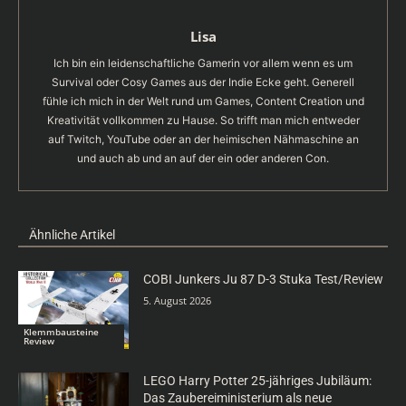
Lisa
Ich bin ein leidenschaftliche Gamerin vor allem wenn es um
Survival oder Cosy Games aus der Indie Ecke geht. Generell
fühle ich mich in der Welt rund um Games, Content Creation und
Kreativität vollkommen zu Hause. So trifft man mich entweder
auf Twitch, YouTube oder an der heimischen Nähmaschine an
und auch ab und an auf der ein oder anderen Con.
Ähnliche Artikel
COBI Junkers Ju 87 D-3 Stuka Test/Review
5. August 2026
Klemmbausteine
Review
LEGO Harry Potter 25-jähriges Jubiläum:
Das Zaubereiministerium als neue