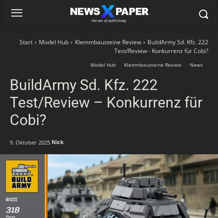
Start
Model Hub
Klemmbausteine Review
BuildArmy Sd. Kfz. 222
Test/Review - Konkurrenz für Cobi?
Model Hub
Klemmbausteine Review
News
BuildArmy Sd. Kfz. 222
Test/Review – Konkurrenz für
Cobi?
Nick
9. Oktober 2025