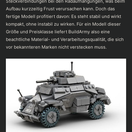
Steckverbindungen bei den Radaufhängungen, was beim
Aufbau kurzzeitig Frust verursachen kann. Doch das
fertige Modell profitiert davon: Es steht stabil und wirkt
kompakt, ohne instabil zu wirken. Für ein Modell dieser
Größe und Preisklasse liefert BuildArmy also eine
beachtliche Material- und Verarbeitungsqualität, die sich
vor bekannteren Marken nicht verstecken muss.