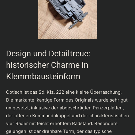
Design und Detailtreue:
historischer Charme in
Klemmbausteinform
Optisch ist das Sd. Kfz. 222 eine kleine Überraschung.
Die markante, kantige Form des Originals wurde sehr gut
umgesetzt, inklusive der abgeschrägten Panzerplatten,
der offenen Kommandokuppel und der charakteristischen
vier Räder mit leicht erhöhtem Radstand. Besonders
gelungen ist der drehbare Turm, der das typische