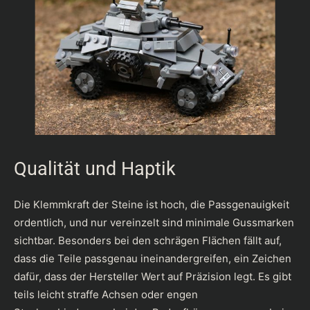
Qualität und Haptik
Die Klemmkraft der Steine ist hoch, die Passgenauigkeit
ordentlich, und nur vereinzelt sind minimale Gussmarken
sichtbar. Besonders bei den schrägen Flächen fällt auf,
dass die Teile passgenau ineinandergreifen, ein Zeichen
dafür, dass der Hersteller Wert auf Präzision legt. Es gibt
teils leicht straffe Achsen oder engen