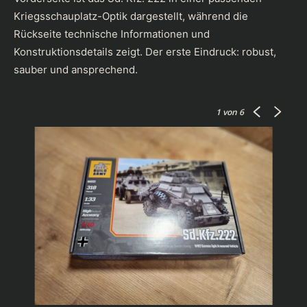
Kriegsschauplatz-Optik dargestellt, während die
Rückseite technische Informationen und
Konstruktionsdetails zeigt. Der erste Eindruck: robust,
sauber und ansprechend.
1
von 6