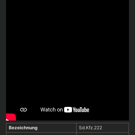
Bezeichnung
Sd.Kfz.222