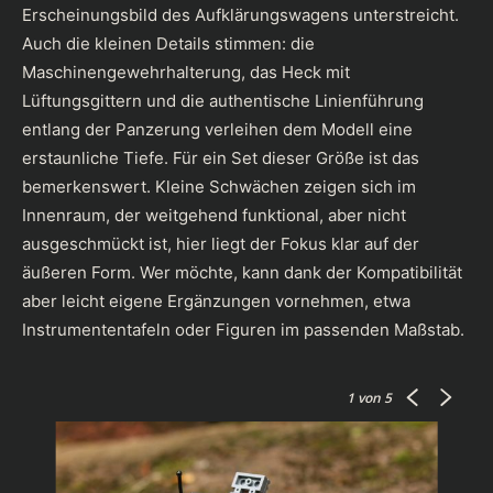
Erscheinungsbild des Aufklärungswagens unterstreicht.
Auch die kleinen Details stimmen: die
Maschinengewehrhalterung, das Heck mit
Lüftungsgittern und die authentische Linienführung
entlang der Panzerung verleihen dem Modell eine
erstaunliche Tiefe. Für ein Set dieser Größe ist das
bemerkenswert. Kleine Schwächen zeigen sich im
Innenraum, der weitgehend funktional, aber nicht
ausgeschmückt ist, hier liegt der Fokus klar auf der
äußeren Form. Wer möchte, kann dank der Kompatibilität
aber leicht eigene Ergänzungen vornehmen, etwa
Instrumententafeln oder Figuren im passenden Maßstab.
1
von 5