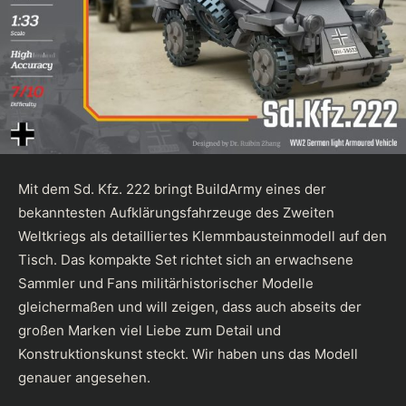
Mit dem
Sd. Kfz. 222
bringt BuildArmy eines der
bekanntesten Aufklärungsfahrzeuge des Zweiten
Weltkriegs als detailliertes Klemmbausteinmodell auf den
Tisch. Das kompakte Set richtet sich an erwachsene
Sammler und Fans militärhistorischer Modelle
gleichermaßen und will zeigen, dass auch abseits der
großen Marken viel Liebe zum Detail und
Konstruktionskunst steckt. Wir haben uns das Modell
genauer angesehen.