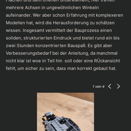
mehrere Achsen in ungewöhnlichen Winkeln
aufeinander. Wer aber schon Erfahrung mit komplexeren
Modellen hat, wird die Herausforderung zu schätzen
wissen. Insgesamt vermittelt der Bauprozess einen
soliden, strukturierten Eindruck und bietet rund ein bis
zwei Stunden konzentrierten Bauspaß. Es gibt aber
Verbesserungsbedarf bei der Anleitung, da manchmal
nicht klar ist woe in Teil hin soll oder eine RÜckansicht
fehlt, um sicher zu sein, dass man korrekt gebaut hat.
1
von 4