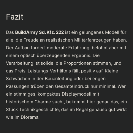
Fazit
Das
BuildArmy Sd. Kfz. 222
ist ein gelungenes Modell für
alle, die Freude an realistischen Militärfahrzeugen haben.
Der Aufbau fordert moderate Erfahrung, belohnt aber mit
einem optisch überzeugenden Ergebnis. Die
Verarbeitung ist solide, die Proportionen stimmen, und
das Preis-Leistungs-Verhältnis fällt positiv auf. Kleine
Schwächen in der Bauanleitung oder bei engen
Passungen trüben den Gesamteindruck nur minimal. Wer
ein stimmiges, kompaktes Displaymodell mit
historischem Charme sucht, bekommt hier genau das, ein
Stück Technikgeschichte, das im Regal genauso gut wirkt
wie im Diorama.