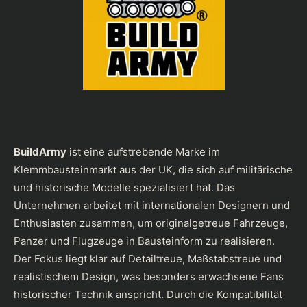
BuildArmy
ist eine aufstrebende Marke im
Klemmbausteinmarkt aus der UK, die sich auf militärische
und historische Modelle spezialisiert hat. Das
Unternehmen arbeitet mit internationalen Designern und
Enthusiasten zusammen, um originalgetreue Fahrzeuge,
Panzer und Flugzeuge in Bausteinform zu realisieren.
Der Fokus liegt klar auf Detailtreue, Maßstabstreue und
realistischem Design, was besonders erwachsene Fans
historischer Technik anspricht. Durch die Kompatibilität