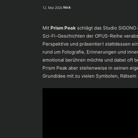
Nick
12. Mai 2026
Mit
Prism Peak
schlägt das Studio SIGONO 
Sci-Fi-Geschichten der OPUS-Reihe verabs
Perspektive und präsentiert stattdessen e
rund um Fotografie, Erinnerungen und innere
emotional berühren möchte und dabei oft be
Prism Peak aber stellenweise in seinen eig
Grundidee mit zu vielen Symbolen, Rätseln