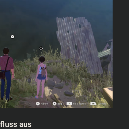
fluss aus