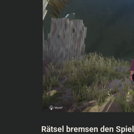
Rätsel bremsen den Spiel