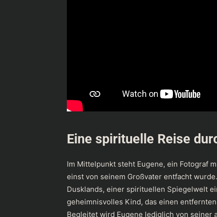
Eine spirituelle Reise du
Im Mittelpunkt steht Eugene, ein Fotograf 
einst von seinem Großvater entfacht wurde.
Dusklands, einer spirituellen Spiegelwelt ei
geheimnisvolles Kind, das einen entfernten
Begleitet wird Eugene lediglich von seiner 