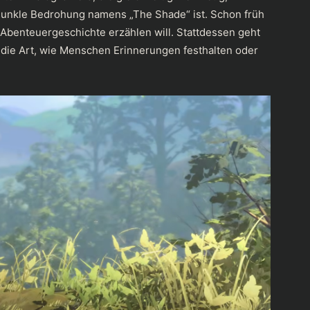
dunkle Bedrohung namens „The Shade“ ist. Schon früh
e Abenteuergeschichte erzählen will. Stattdessen geht
d die Art, wie Menschen Erinnerungen festhalten oder