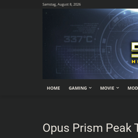
Samstag, August 8, 2026
HOME
GAMING
MOVIE
MOD
Opus Prism Peak 