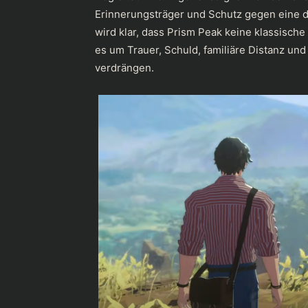
Erinnerungsträger und Schutz gegen eine 
wird klar, dass Prism Peak keine klassisch
es um Trauer, Schuld, familiäre Distanz un
verdrängen.