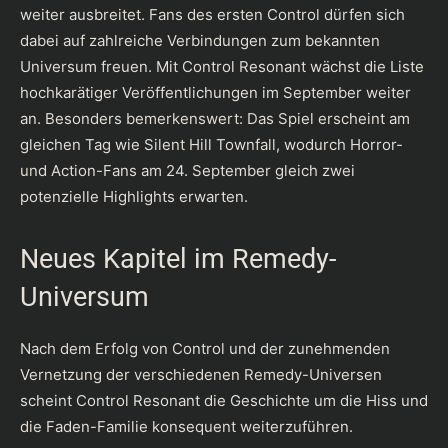
weiter ausbreitet. Fans des ersten Control dürfen sich
dabei auf zahlreiche Verbindungen zum bekannten
Universum freuen. Mit Control Resonant wächst die Liste
hochkarätiger Veröffentlichungen im September weiter
an. Besonders bemerkenswert: Das Spiel erscheint am
gleichen Tag wie Silent Hill Townfall, wodurch Horror-
und Action-Fans am 24. September gleich zwei
potenzielle Highlights erwarten.
Neues Kapitel im Remedy-
Universum
Nach dem Erfolg von Control und der zunehmenden
Vernetzung der verschiedenen Remedy-Universen
scheint Control Resonant die Geschichte um die Hiss und
die Faden-Familie konsequent weiterzuführen.