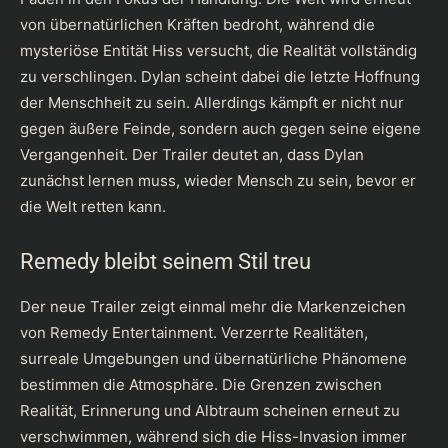
von übernatürlichen Kräften bedroht, während die
mysteriöse Entität Hiss versucht, die Realität vollständig
zu verschlingen. Dylan scheint dabei die letzte Hoffnung
der Menschheit zu sein. Allerdings kämpft er nicht nur
gegen äußere Feinde, sondern auch gegen seine eigene
Vergangenheit. Der Trailer deutet an, dass Dylan
zunächst lernen muss, wieder Mensch zu sein, bevor er
die Welt retten kann.
Remedy bleibt seinem Stil treu
Der neue Trailer zeigt einmal mehr die Markenzeichen
von Remedy Entertainment. Verzerrte Realitäten,
surreale Umgebungen und übernatürliche Phänomene
bestimmen die Atmosphäre. Die Grenzen zwischen
Realität, Erinnerung und Albtraum scheinen erneut zu
verschwimmen, während sich die Hiss-Invasion immer