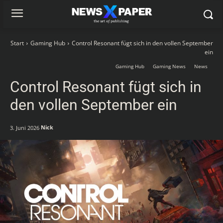
Start
Gaming Hub
Control Resonant fügt sich in den vollen September
ein
Gaming Hub
Gaming News
News
Control Resonant fügt sich in
den vollen September ein
Nick
3. Juni 2026