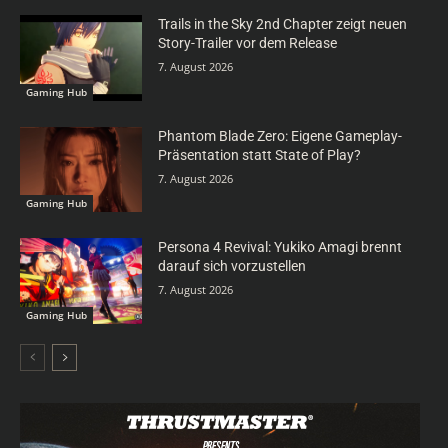
Trails in the Sky 2nd Chapter zeigt neuen
Story-Trailer vor dem Release
7. August 2026
Gaming Hub
Phantom Blade Zero: Eigene Gameplay-
Präsentation statt State of Play?
7. August 2026
Gaming Hub
Persona 4 Revival: Yukiko Amagi brennt
darauf sich vorzustellen
7. August 2026
Gaming Hub