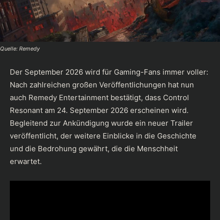
Quelle: Remedy
Der September 2026 wird für Gaming-Fans immer voller:
Nach zahlreichen großen Veröffentlichungen hat nun
auch Remedy Entertainment bestätigt, dass Control
Resonant am 24. September 2026 erscheinen wird.
Begleitend zur Ankündigung wurde ein neuer Trailer
veröffentlicht, der weitere Einblicke in die Geschichte
und die Bedrohung gewährt, die die Menschheit
erwartet.