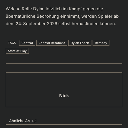
Welche Rolle Dylan letztlich im Kampf gegen die
übernatürliche Bedrohung einnimmt, werden Spieler ab
dem 24. September 2026 selbst herausfinden können.
TAGS
Control
Control Resonant
Dylan Faden
Remedy
State of Play
Nick
Ähnliche Artikel