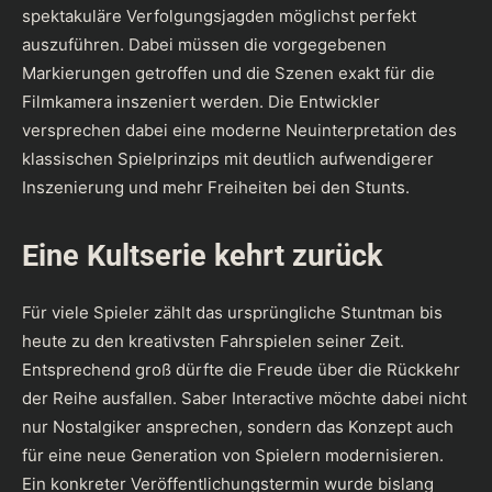
spektakuläre Verfolgungsjagden möglichst perfekt
auszuführen. Dabei müssen die vorgegebenen
Markierungen getroffen und die Szenen exakt für die
Filmkamera inszeniert werden. Die Entwickler
versprechen dabei eine moderne Neuinterpretation des
klassischen Spielprinzips mit deutlich aufwendigerer
Inszenierung und mehr Freiheiten bei den Stunts.
Eine Kultserie kehrt zurück
Für viele Spieler zählt das ursprüngliche Stuntman bis
heute zu den kreativsten Fahrspielen seiner Zeit.
Entsprechend groß dürfte die Freude über die Rückkehr
der Reihe ausfallen. Saber Interactive möchte dabei nicht
nur Nostalgiker ansprechen, sondern das Konzept auch
für eine neue Generation von Spielern modernisieren.
Ein konkreter Veröffentlichungstermin wurde bislang