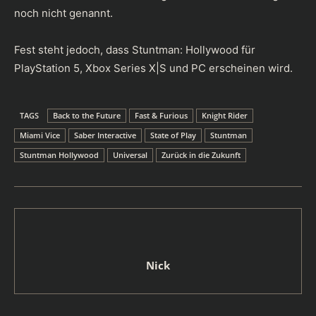
noch nicht genannt.
Fest steht jedoch, dass Stuntman: Hollywood für
PlayStation 5, Xbox Series X|S und PC erscheinen wird.
TAGS
Back to the Future
Fast & Furious
Knight Rider
Miami Vice
Saber Interactive
State of Play
Stuntman
Stuntman Hollywood
Universal
Zurück in die Zukunft
Nick