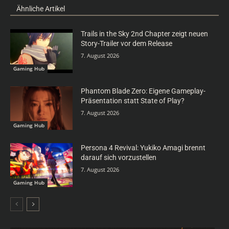
Ähnliche Artikel
Trails in the Sky 2nd Chapter zeigt neuen
Story-Trailer vor dem Release
7. August 2026
Gaming Hub
Phantom Blade Zero: Eigene Gameplay-
Präsentation statt State of Play?
7. August 2026
Gaming Hub
Persona 4 Revival: Yukiko Amagi brennt
darauf sich vorzustellen
7. August 2026
Gaming Hub