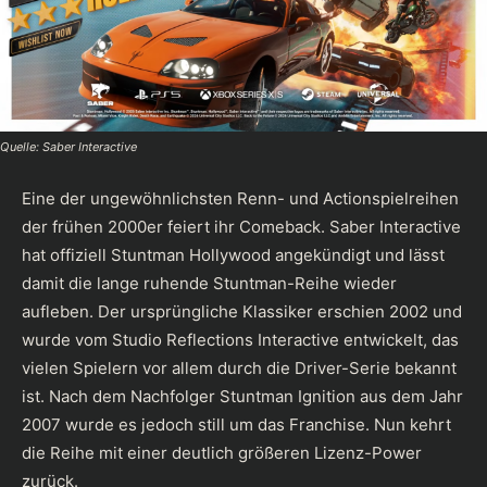
Quelle: Saber Interactive
Eine der ungewöhnlichsten Renn- und Actionspielreihen
der frühen 2000er feiert ihr Comeback. Saber Interactive
hat offiziell Stuntman Hollywood angekündigt und lässt
damit die lange ruhende Stuntman-Reihe wieder
aufleben. Der ursprüngliche Klassiker erschien 2002 und
wurde vom Studio Reflections Interactive entwickelt, das
vielen Spielern vor allem durch die Driver-Serie bekannt
ist. Nach dem Nachfolger Stuntman Ignition aus dem Jahr
2007 wurde es jedoch still um das Franchise. Nun kehrt
die Reihe mit einer deutlich größeren Lizenz-Power
zurück.