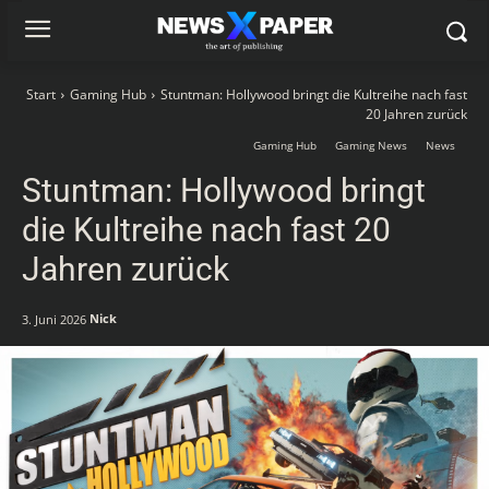
Start
Gaming Hub
Stuntman: Hollywood bringt die Kultreihe nach fast
20 Jahren zurück
Gaming Hub
Gaming News
News
Stuntman: Hollywood bringt
die Kultreihe nach fast 20
Jahren zurück
Nick
3. Juni 2026