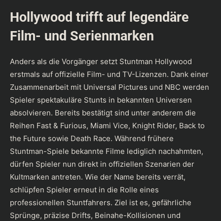
Hollywood trifft auf legendäre
Film- und Serienmarken
Anders als die Vorgänger setzt Stuntman Hollywood
erstmals auf offizielle Film- und TV-Lizenzen. Dank einer
Zusammenarbeit mit
Universal Pictures
und
NBC
werden
Spieler spektakuläre Stunts in bekannten Universen
absolvieren. Bereits bestätigt sind unter anderem die
Reihen Fast & Furious, Miami Vice, Knight Rider, Back to
the Future sowie Death Race. Während frühere
Stuntman-Spiele bekannte Filme lediglich nachahmten,
dürfen Spieler nun direkt in offiziellen Szenarien der
Kultmarken antreten. Wie der Name bereits verrät,
schlüpfen Spieler erneut in die Rolle eines
professionellen Stuntfahrers. Ziel ist es, gefährliche
Sprünge, präzise Drifts, Beinahe-Kollisionen und