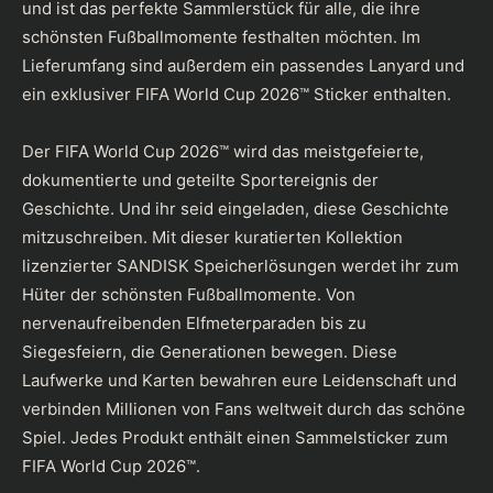
und ist das perfekte Sammlerstück für alle, die ihre
schönsten Fußballmomente festhalten möchten. Im
Lieferumfang sind außerdem ein passendes Lanyard und
ein exklusiver FIFA World Cup 2026™ Sticker enthalten.
Der FIFA World Cup 2026™ wird das meistgefeierte,
dokumentierte und geteilte Sportereignis der
Geschichte. Und ihr seid eingeladen, diese Geschichte
mitzuschreiben. Mit dieser kuratierten Kollektion
lizenzierter SANDISK Speicherlösungen werdet ihr zum
Hüter der schönsten Fußballmomente. Von
nervenaufreibenden Elfmeterparaden bis zu
Siegesfeiern, die Generationen bewegen. Diese
Laufwerke und Karten bewahren eure Leidenschaft und
verbinden Millionen von Fans weltweit durch das schöne
Spiel. Jedes Produkt enthält einen Sammelsticker zum
FIFA World Cup 2026™.