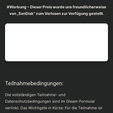
#Werbung – Dieser Preis wurde uns freundlicherweise
von „SanDisk
“ zum Verlosen zur Verfügung gestellt.
Teilnahmebedingungen:
Die vollständigen Teilnahme- und
Datenschutzbedingungen sind im Gleam-Formular
verlinkt. Das Wichtigste in Kürze: Für die Teilnahme ist