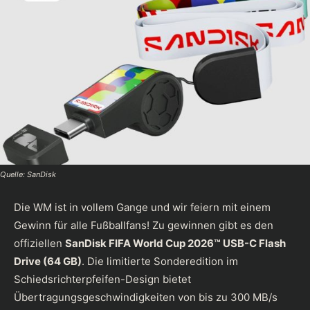
Quelle: SanDisk
Die WM ist in vollem Gange und wir feiern mit einem
Gewinn für alle Fußballfans! Zu gewinnen gibt es den
offiziellen
SanDisk FIFA World Cup 2026™ USB-C Flash
Drive (64 GB)
. Die limitierte Sonderedition im
Schiedsrichterpfeifen-Design bietet
Übertragungsgeschwindigkeiten von bis zu 300 MB/s