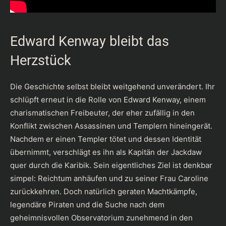
Edward Kenway bleibt das
Herzstück
Die Geschichte selbst bleibt weitgehend unverändert. Ihr
schlüpft erneut in die Rolle von Edward Kenway, einem
charismatischen Freibeuter, der eher zufällig in den
Konflikt zwischen Assassinen und Templern hineingerät.
Nachdem er einen Templer tötet und dessen Identität
übernimmt, verschlägt es ihn als Kapitän der Jackdaw
quer durch die Karibik. Sein eigentliches Ziel ist denkbar
simpel: Reichtum anhäufen und zu seiner Frau Caroline
zurückkehren. Doch natürlich geraten Machtkämpfe,
legendäre Piraten und die Suche nach dem
geheimnisvollen Observatorium zunehmend in den