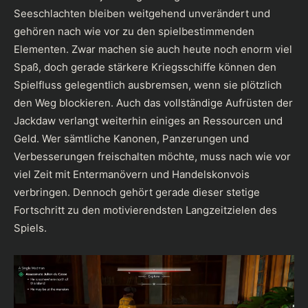
Seeschlachten bleiben weitgehend unverändert und
gehören nach wie vor zu den spielbestimmenden
Elementen. Zwar machen sie auch heute noch enorm viel
Spaß, doch gerade stärkere Kriegsschiffe können den
Spielfluss gelegentlich ausbremsen, wenn sie plötzlich
den Weg blockieren. Auch das vollständige Aufrüsten der
Jackdaw verlangt weiterhin einiges an Ressourcen und
Geld. Wer sämtliche Kanonen, Panzerungen und
Verbesserungen freischalten möchte, muss nach wie vor
viel Zeit mit Entermanövern und Handelskonvois
verbringen. Dennoch gehört gerade dieser stetige
Fortschritt zu den motivierendsten Langzeitzielen des
Spiels.