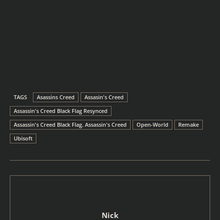
TAGS
Asassins Creed
Assasin's Creed
Assassin's Creed Black Flag Resynced
Assassin's Creed Black Flag. Assassin's Creed
Open-World
Remake
Ubisoft
Nick