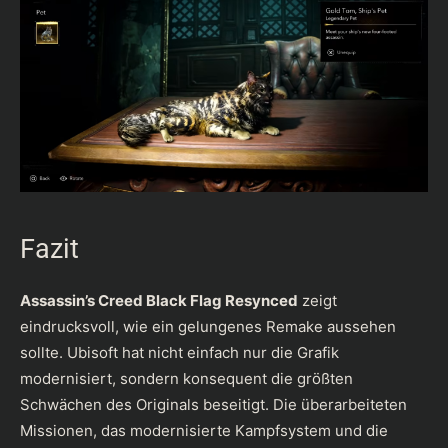
Fazit
Assassin’s Creed Black Flag Resynced
zeigt
eindrucksvoll, wie ein gelungenes Remake aussehen
sollte. Ubisoft hat nicht einfach nur die Grafik
modernisiert, sondern konsequent die größten
Schwächen des Originals beseitigt. Die überarbeiteten
Missionen, das modernisierte Kampfsystem und die