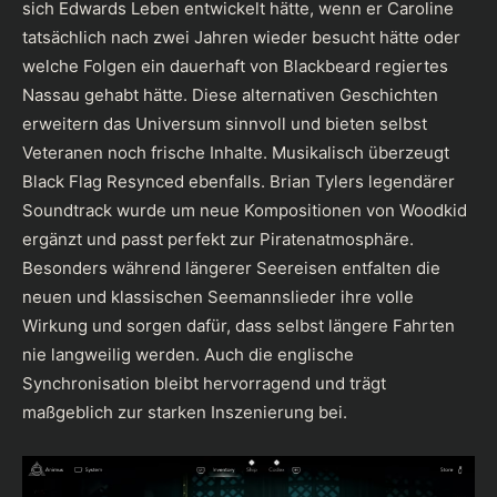
sich Edwards Leben entwickelt hätte, wenn er Caroline
tatsächlich nach zwei Jahren wieder besucht hätte oder
welche Folgen ein dauerhaft von Blackbeard regiertes
Nassau gehabt hätte. Diese alternativen Geschichten
erweitern das Universum sinnvoll und bieten selbst
Veteranen noch frische Inhalte. Musikalisch überzeugt
Black Flag Resynced ebenfalls. Brian Tylers legendärer
Soundtrack wurde um neue Kompositionen von Woodkid
ergänzt und passt perfekt zur Piratenatmosphäre.
Besonders während längerer Seereisen entfalten die
neuen und klassischen Seemannslieder ihre volle
Wirkung und sorgen dafür, dass selbst längere Fahrten
nie langweilig werden. Auch die englische
Synchronisation bleibt hervorragend und trägt
maßgeblich zur starken Inszenierung bei.