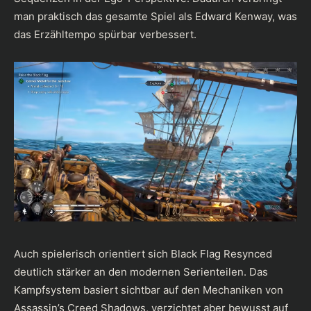
man praktisch das gesamte Spiel als Edward Kenway, was
das Erzähltempo spürbar verbessert.
Auch spielerisch orientiert sich Black Flag Resynced
deutlich stärker an den modernen Serienteilen. Das
Kampfsystem basiert sichtbar auf den Mechaniken von
Assassin’s Creed Shadows, verzichtet aber bewusst auf