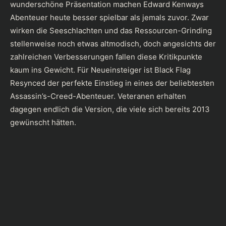
wunderschöne Präsentation machen Edward Kenways
Abenteuer heute besser spielbar als jemals zuvor. Zwar
wirken die Seeschlachten und das Ressourcen-Grinding
stellenweise noch etwas altmodisch, doch angesichts der
zahlreichen Verbesserungen fallen diese Kritikpunkte
kaum ins Gewicht. Für Neueinsteiger ist Black Flag
Resynced der perfekte Einstieg in eines der beliebtesten
Assassin’s-Creed-Abenteuer. Veteranen erhalten
dagegen endlich die Version, die viele sich bereits 2013
gewünscht hätten.