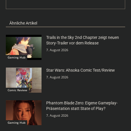
Ähnliche Artikel
Trails in the Sky 2nd Chapter zeigt neuen
Story-Trailer vor dem Release
7. August 2026
Gaming Hub
Star Wars: Ahsoka Comic Test/Review
7. August 2026
Comic Review
Phantom Blade Zero: Eigene Gameplay-
Präsentation statt State of Play?
7. August 2026
Gaming Hub