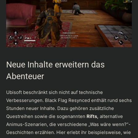
Neue Inhalte erweitern das
Abenteuer
Ubisoft beschränkt sich nicht auf technische
Verbesserungen. Black Flag Resynced enthält rund sechs
Stunden neuer Inhalte. Dazu gehören zusätzliche
Questreihen sowie die sogenannten
Rifts,
alternative
Animus-Szenarien, die verschiedene „Was wäre wenn?“-
Geschichten erzählen. Hier erlebt ihr beispielsweise, wie