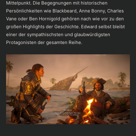
Mittelpunkt. Die Begegnungen mit historischen
Persönlichkeiten wie Blackbeard, Anne Bonny, Charles
Vane oder Ben Hornigold gehören nach wie vor zu den
großen Highlights der Geschichte. Edward selbst bleibt
einer der sympathischsten und glaubwürdigsten
Protagonisten der gesamten Reihe.