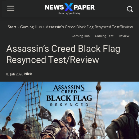
Start
Gaming Hub
Assassin's Creed Black Flag Resynced Test/Review
Gaming Hub
Gaming Test
Review
Assassin’s Creed Black Flag
Resynced Test/Review
Nick
8. Juli 2026