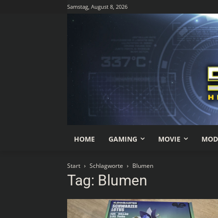
Samstag, August 8, 2026
HOME
GAMING
MOVIE
MOD
Start
Schlagworte
Blumen
Tag: Blumen