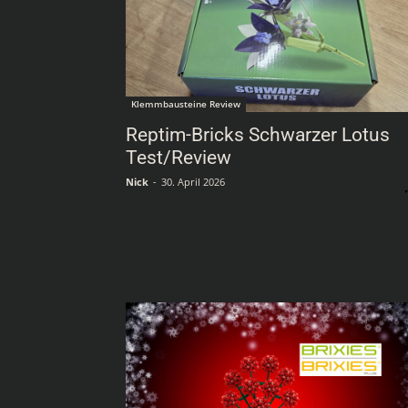
Klemmbausteine Review
Reptim-Bricks Schwarzer Lotus
Test/Review
Nick
-
30. April 2026