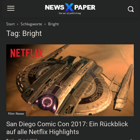
Start
Schlagworte
Bright
Tag: Bright
Film News
San Diego Comic Con 2017: Ein Rückblick
auf alle Netflix Highlights