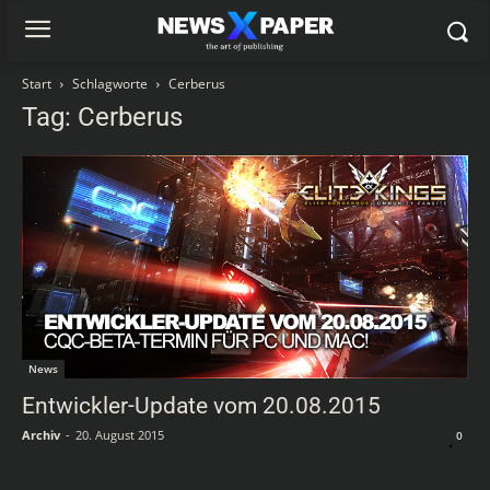
Start
Schlagworte
Cerberus
Tag: Cerberus
News
Entwickler-Update vom 20.08.2015
Archiv
-
20. August 2015
0