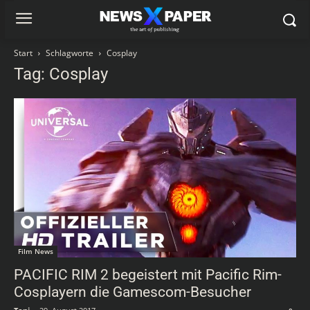
Start
Schlagworte
Cosplay
Tag: Cosplay
Film News
PACIFIC RIM 2 begeistert mit Pacific Rim-
Cosplayern die Gamescom-Besucher