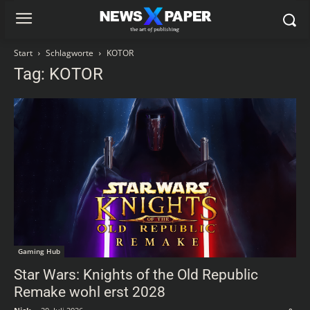
Start
Schlagworte
KOTOR
Tag: KOTOR
Gaming Hub
Star Wars: Knights of the Old Republic
Remake wohl erst 2028