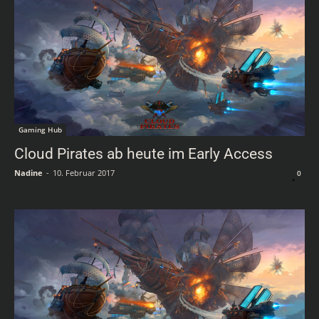
Gaming Hub
Cloud Pirates ab heute im Early Access
Nadine
-
10. Februar 2017
0