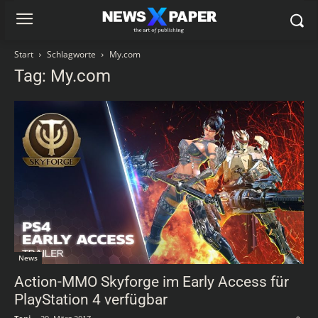
Start
Schlagworte
My.com
Tag: My.com
News
Action-MMO Skyforge im Early Access für
PlayStation 4 verfügbar