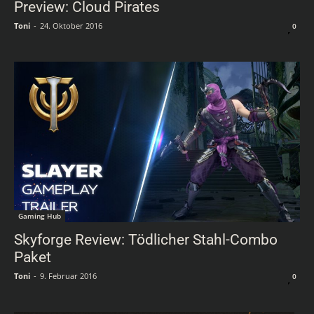
Preview: Cloud Pirates
Toni
-
24. Oktober 2016
0
Gaming Hub
Skyforge Review: Tödlicher Stahl-Combo
Paket
Toni
-
9. Februar 2016
0