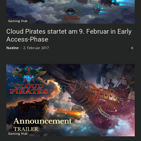
Gaming Hub
Cloud Pirates startet am 9. Februar in Early
Access-Phase
Nadine
-
2. Februar 2017
0
Gaming Hub