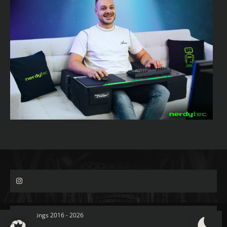
© Spacekings 2016 - 2026