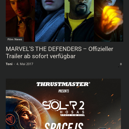
Film News
MARVEL’S THE DEFENDERS – Offizieller
Trailer ab sofort verfügbar
Toni
-
4. Mai 2017
0