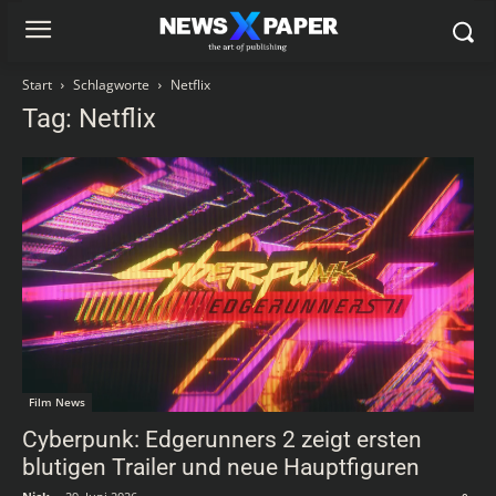
Start
Schlagworte
Netflix
Tag: Netflix
Film News
Cyberpunk: Edgerunners 2 zeigt ersten
blutigen Trailer und neue Hauptfiguren