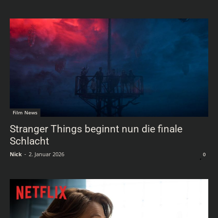
Film News
Stranger Things beginnt nun die finale
Schlacht
Nick
-
2. Januar 2026
0