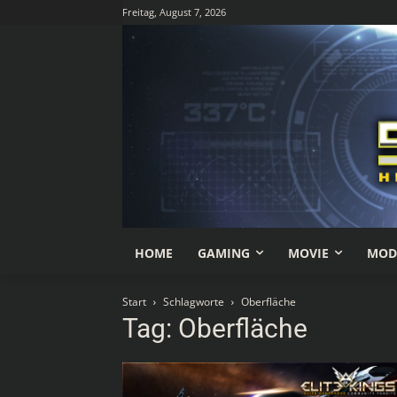
Freitag, August 7, 2026
HOME
GAMING
MOVIE
MOD
Start
Schlagworte
Oberfläche
Tag: Oberfläche