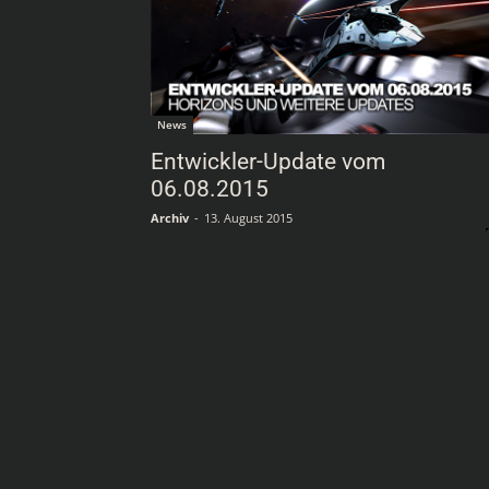
News
Entwickler-Update vom
06.08.2015
Archiv
-
13. August 2015