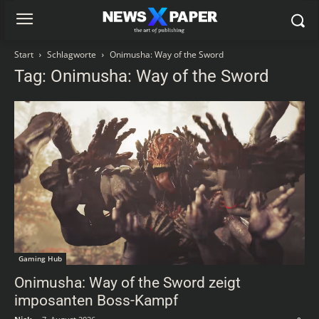
Start
Schlagworte
Onimusha: Way of the Sword
Tag: Onimusha: Way of the Sword
Gaming Hub
Onimusha: Way of the Sword zeigt
imposanten Boss-Kampf