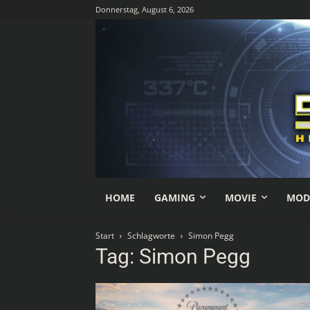
Donnerstag, August 6, 2026
HOME
GAMING
MOVIE
MOD
Start
Schlagworte
Simon Pegg
Tag: Simon Pegg