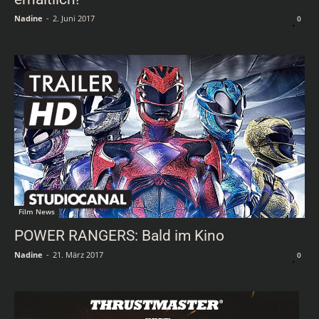
Nadine
-
2. Juni 2017
0
Film News
POWER RANGERS: Bald im Kino
Nadine
-
21. März 2017
0