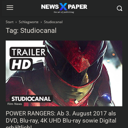
Start
Schlagworte
Studiocanal
Tag: Studiocanal
Film News
POWER RANGERS: Ab 3. August 2017 als
DVD, Blu-ray, 4K UHD Blu-ray sowie Digital
erhältlich!