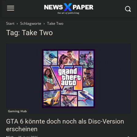
Start
Schlagworte
Take Two
Tag: Take Two
Gaming Hub
GTA 6 könnte doch noch als Disc-Version
erscheinen