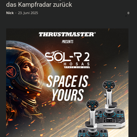
das Kampfradar zurück
Nick
-
23. Juni 2025
0