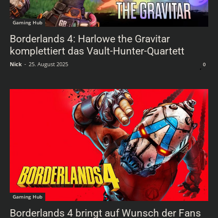
Gaming Hub
Borderlands 4: Harlowe the Gravitar
komplettiert das Vault-Hunter-Quartett
Nick
-
25. August 2025
0
Gaming Hub
Borderlands 4 bringt auf Wunsch der Fans