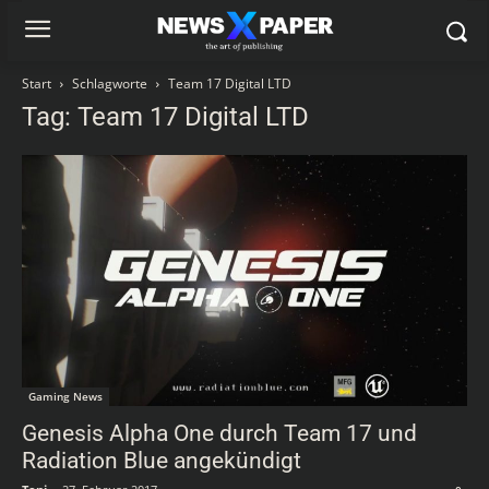
Start
Schlagworte
Team 17 Digital LTD
Tag: Team 17 Digital LTD
Gaming News
Genesis Alpha One durch Team 17 und
Radiation Blue angekündigt